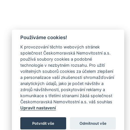
Používáme cookies!
K provozování těchto webových stránek
společnost Českomoravská Nemovitostní a.s.
používá soubory cookies a podobné
technologie v nezbytném rozsahu. Pro užití
volitelných souborů cookies za účelem zlepšení
a personalizace vaší zkušenosti shromažďování
analytických údajů, jako je počet návštěv a
zdrojů návštěvnosti, poskytování reklamy a
komunikace s třetími stranami žádá společnost
Českomoravská Nemovitostní a.s. váš souhlas
Upravit nastavení
Potvrdit vše
Odmítnout vše