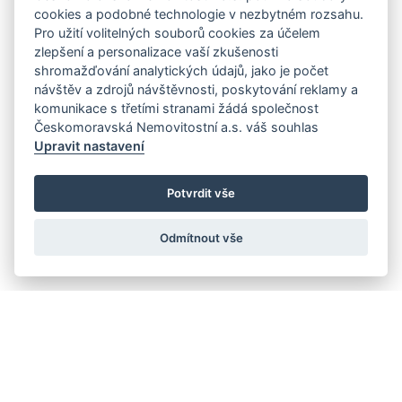
cookies a podobné technologie v nezbytném rozsahu.
Pro užití volitelných souborů cookies za účelem
zlepšení a personalizace vaší zkušenosti
shromažďování analytických údajů, jako je počet
návštěv a zdrojů návštěvnosti, poskytování reklamy a
komunikace s třetími stranami žádá společnost
Českomoravská Nemovitostní a.s. váš souhlas
Upravit nastavení
Potvrdit vše
Odmítnout vše