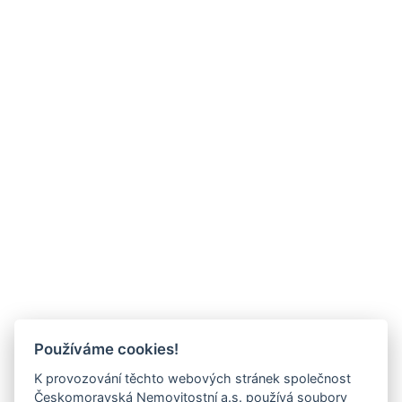
Používáme cookies!
K provozování těchto webových stránek společnost
Českomoravská Nemovitostní a.s. používá soubory