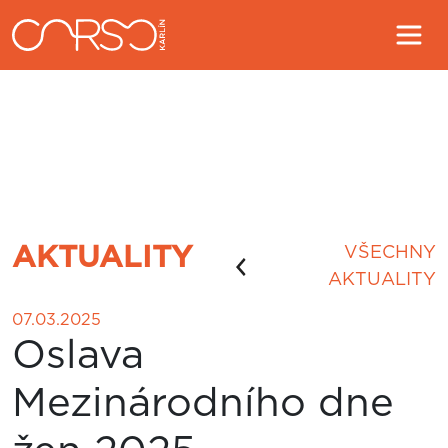
AKTUALITY
VŠECHNY
AKTUALITY
07.03.2025
Oslava
Mezinárodního dne