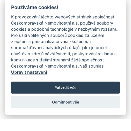
Používáme cookies!
K provozování těchto webových stránek společnost
Českomoravská Nemovitostní a.s. používá soubory
cookies a podobné technologie v nezbytném rozsahu.
Pro užití volitelných souborů cookies za účelem
zlepšení a personalizace vaší zkušenosti
shromažďování analytických údajů, jako je počet
návštěv a zdrojů návštěvnosti, poskytování reklamy a
komunikace s třetími stranami žádá společnost
Českomoravská Nemovitostní a.s. váš souhlas
Upravit nastavení
Potvrdit vše
Odmítnout vše